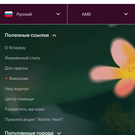
Русский
AMD
Полезные ссылки
О Флаувау
Фирменный стиль
Для прессы
Вакансии
Наш журнал
Центр помощи
Разместить магазин
Правила акции “Atomic Heart”
Популярные города