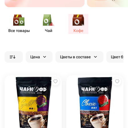
Все товары
Чай
Кофе
Цена
Цветы в составе
Цвет бук