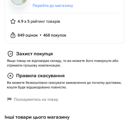
Перейти до магазину
4.9 з 5
рейтинг товарів
849
оцінок
•
468
покупок
Захист покупця
Якщо товар не відповідає складу, то ви можете його повернути або
отримати грошову компенсацію.
Правила скасування
Ви можете безкоштовно скасувати замовлення до початку доставки,
кошти буде відшкодовано повністю.
Поскаржитись на товар
Інші товари цього магазину