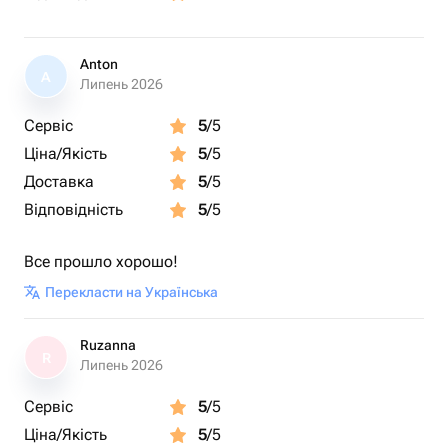
Anton
A
Липень 2026
Сервіс
5
/5
Ціна/Якість
5
/5
Доставка
5
/5
Відповідність
5
/5
Все прошло хорошо!
Перекласти на Українська
Ruzanna
R
Липень 2026
Сервіс
5
/5
Ціна/Якість
5
/5