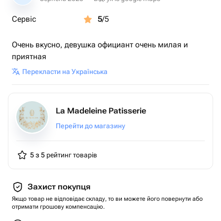
Сервіс
5
/5
Очень вкусно, девушка официант очень милая и
приятная
Перекласти на Українська
La Madeleine Patisserie
Перейти до магазину
5 з 5
рейтинг товарів
Захист покупця
Якщо товар не відповідає складу, то ви можете його повернути або
отримати грошову компенсацію.