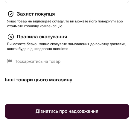
Захист покупця
Якщо товар не відповідає складу, то ви можете його повернути або
отримати грошову компенсацію.
Правила скасування
Ви можете безкоштовно скасувати замовлення до початку доставки,
кошти буде відшкодовано повністю.
Поскаржитись на товар
Інші товари цього магазину
Дізнатись про надходження