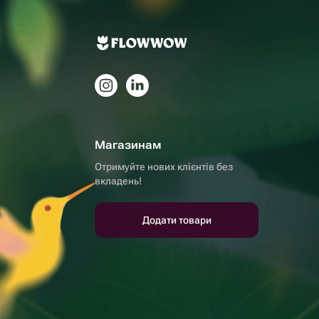
Магазинам
Отримуйте нових клієнтів без
вкладень!
Додати товари