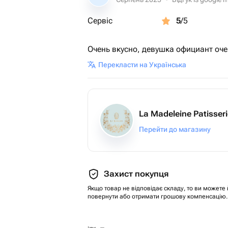
Сервіс
5
/5
Очень вкусно, девушка официант оч
Перекласти на Українська
La Madeleine Patisser
Перейти до магазину
Захист покупця
Якщо товар не відповідає складу, то ви можете 
повернути або отримати грошову компенсацію.