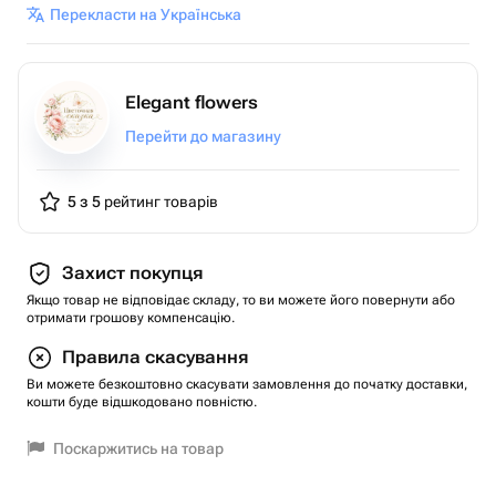
Перекласти на Українська
Elegant flowers
Перейти до магазину
5 з 5
рейтинг товарів
Захист покупця
Якщо товар не відповідає складу, то ви можете його повернути або
отримати грошову компенсацію.
Правила скасування
Ви можете безкоштовно скасувати замовлення до початку доставки,
кошти буде відшкодовано повністю.
Поскаржитись на товар