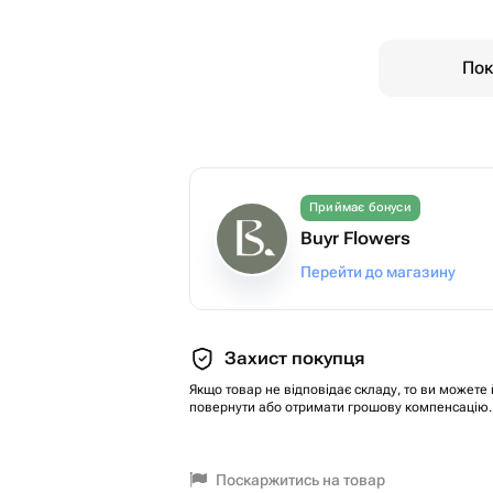
Пок
Приймає бонуси
Buyr Flowers
Перейти до магазину
Захист покупця
Якщо товар не відповідає складу, то ви можете 
повернути або отримати грошову компенсацію.
Поскаржитись на товар