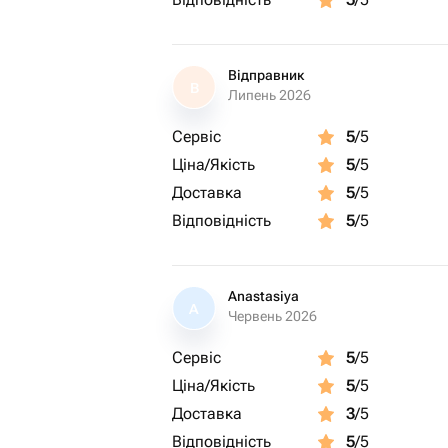
Відправник
В
Липень 2026
Сервіс
5
/5
Ціна/Якість
5
/5
Доставка
5
/5
Відповідність
5
/5
Anastasiya
A
Червень 2026
Сервіс
5
/5
Ціна/Якість
5
/5
Доставка
3
/5
Відповідність
5
/5