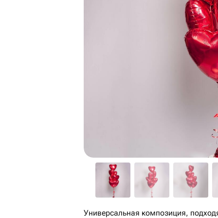
Универсальная композиция, подход