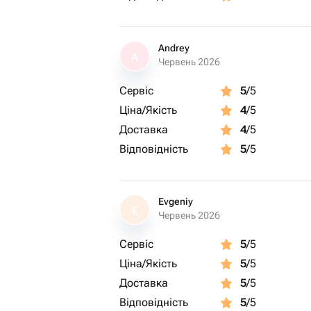
Andrey
A
Червень 2026
Сервіс
5
/5
Ціна/Якість
4
/5
Доставка
4
/5
Відповідність
5
/5
Evgeniy
E
Червень 2026
Сервіс
5
/5
Ціна/Якість
5
/5
Доставка
5
/5
Відповідність
5
/5