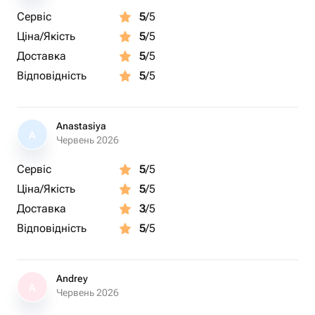
Сервіс
5
/5
Ціна/Якість
5
/5
Доставка
5
/5
Відповідність
5
/5
Anastasiya
A
Червень 2026
Сервіс
5
/5
Ціна/Якість
5
/5
Доставка
3
/5
Відповідність
5
/5
Andrey
A
Червень 2026