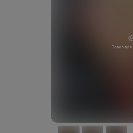
Товар для