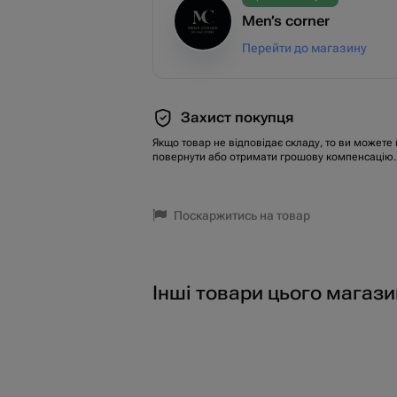
Men’s corner
Перейти до магазину
Захист покупця
Якщо товар не відповідає складу, то ви можете 
повернути або отримати грошову компенсацію.
Поскаржитись на товар
Інші товари цього магази