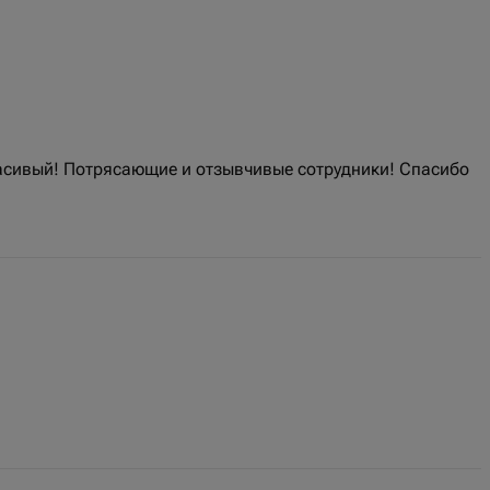
расивый! Потрясающие и отзывчивые сотрудники! Спасибо