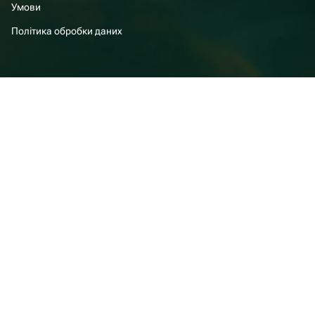
Умови
Політика обробки даних