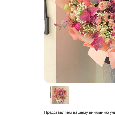
Представляем вашему вниманию уни