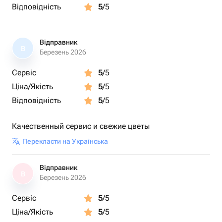
Відповідність
5
/5
Відправник
В
Березень 2026
Сервіс
5
/5
Ціна/Якість
5
/5
Відповідність
5
/5
Качественный сервис и свежие цветы
Перекласти на Українська
Відправник
В
Березень 2026
Сервіс
5
/5
Ціна/Якість
5
/5