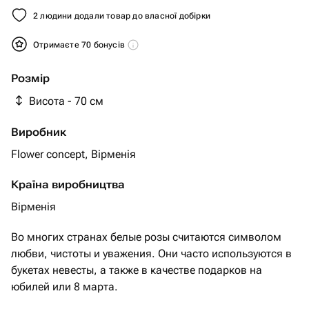
2 людини додали товар до власної добірки
Отримаєте 70 бонусів
Розмір
Висота - 70 см
Виробник
Flower concept, Вірменія
Країна виробництва
Вірменія
Во многих странах белые розы считаются символом
любви, чистоты и уважения. Они часто используются в
букетах невесты, а также в качестве подарков на
юбилей или 8 марта.