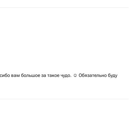
сибо вам большое за такое чудо. ☺️ Обязательно буду