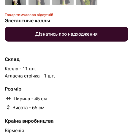
Товар тимчасово відсутній
Элегантные каллы
Дізнатись про надходження
Склад
Калла - 11 шт.
Атласна стрічка - 1 шт.
Розмір
Ширина - 45 см
Висота - 65 см
Країна виробництва
Вірменія