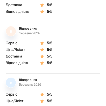
Доставка
5
/5
Відповідність
5
/5
Відправник
В
Червень 2026
Сервіс
5
/5
Ціна/Якість
5
/5
Доставка
5
/5
Відповідність
5
/5
Відправник
В
Березень 2026
Сервіс
5
/5
Ціна/Якість
5
/5