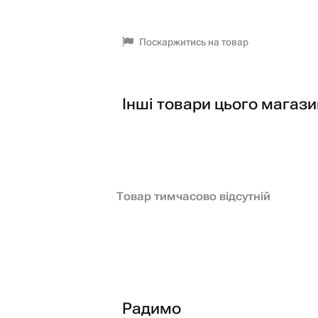
Поскаржитись на товар
Інші товари цього магази
Товар тимчасово відсутній
Радимо