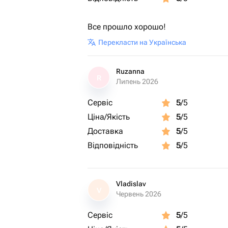
Все прошло хорошо!
Перекласти на Українська
Ruzanna
R
Липень 2026
Сервіс
5
/5
Ціна/Якість
5
/5
Доставка
5
/5
Відповідність
5
/5
Vladislav
V
Червень 2026
Сервіс
5
/5