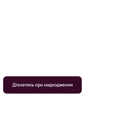
Дізнатись про надходження