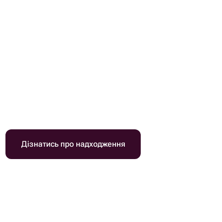
Дізнатись про надходження