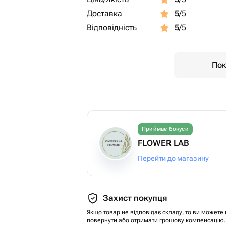
Доставка
5
/5
Відповідність
5
/5
Пок
Приймає бонуси
FLOWER LAB
Перейти до магазину
Захист покупця
Якщо товар не відповідає складу, то ви можете 
повернути або отримати грошову компенсацію.