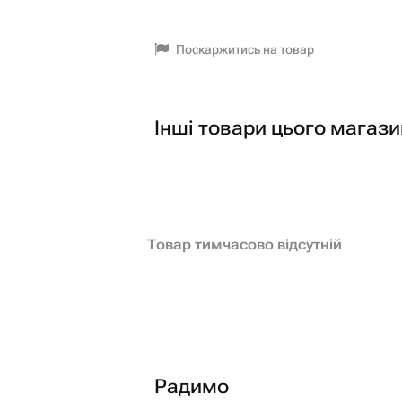
Поскаржитись на товар
Інші товари цього магази
Товар тимчасово відсутній
Радимо