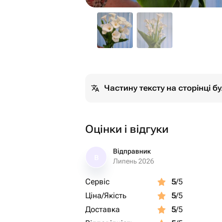
Частину тексту на сторінці 
Оцінки і відгуки
Відправник
В
Липень 2026
Сервіс
5
/5
Ціна/Якість
5
/5
Доставка
5
/5