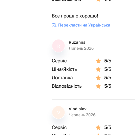
Все прошло хорошо!
Перекласти на Українська
Ruzanna
R
Липень 2026
Сервіс
5
/5
Ціна/Якість
5
/5
Доставка
5
/5
Відповідність
5
/5
Vladislav
V
Червень 2026
Сервіс
5
/5