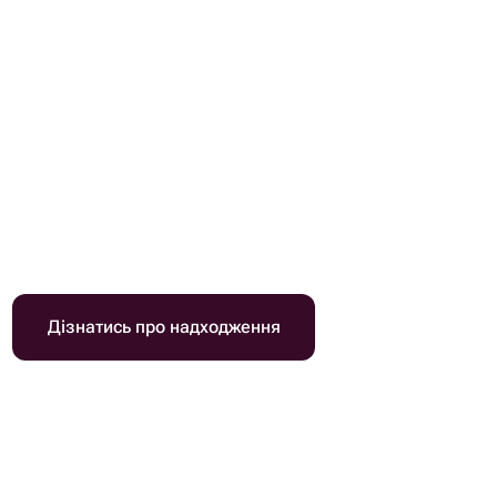
Дізнатись про надходження