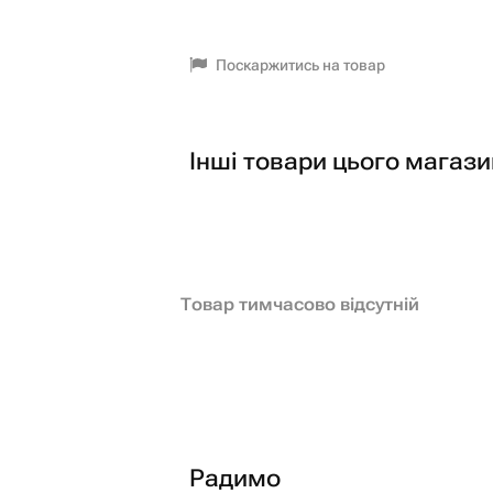
Поскаржитись на товар
Інші товари цього магази
Товар тимчасово відсутній
Радимо