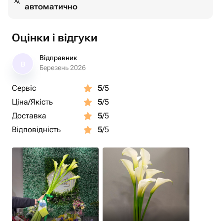
автоматично
Оцінки і відгуки
Відправник
В
Березень 2026
Сервіс
5
/5
Ціна/Якість
5
/5
Доставка
5
/5
Відповідність
5
/5