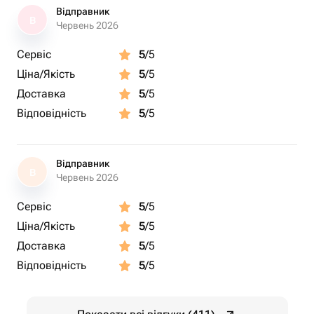
Відправник
В
Червень 2026
Сервіс
5
/5
Ціна/Якість
5
/5
Доставка
5
/5
Відповідність
5
/5
Відправник
В
Червень 2026
Сервіс
5
/5
Ціна/Якість
5
/5
Доставка
5
/5
Відповідність
5
/5