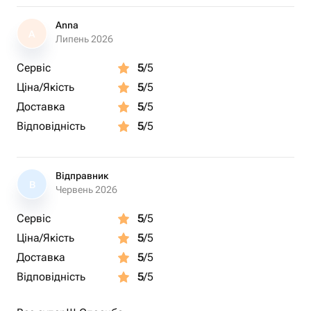
Anna
A
Липень 2026
Сервіс
5
/5
Ціна/Якість
5
/5
Доставка
5
/5
Відповідність
5
/5
Відправник
В
Червень 2026
Сервіс
5
/5
Ціна/Якість
5
/5
Доставка
5
/5
Відповідність
5
/5