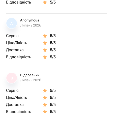
Відповідність
5
/5
Anonymous
A
Липень 2026
Сервіс
5
/5
Ціна/Якість
5
/5
Доставка
5
/5
Відповідність
5
/5
Відправник
В
Липень 2026
Сервіс
5
/5
Ціна/Якість
5
/5
Доставка
5
/5
Відповідність
5
/5