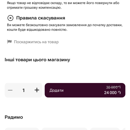
Якщо товар не відповідає складу, то ви можете його повернути або
отримати грошову компенсацію.
Правила скасування
Ви можете безкоштовно скасувати замовлення до початку доставки,
кошти буде відшкодовано повністю.
Поскаржитись на товар
Інші товари цього магазину
30 000
֏
Додати
24 000
֏
Радимо