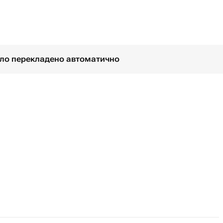
було перекладено автоматично