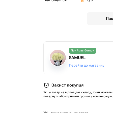
Пок
Приймає бонуси
SAMUEL
Перейти до магазину
Захист покупця
Якщо товар не відповідає складу, то ви можете 
повернути або отримати грошову компенсацію.