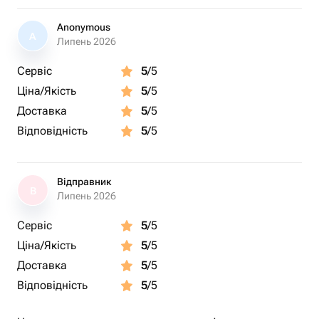
Anonymous
A
Липень 2026
Сервіс
5
/5
Ціна/Якість
5
/5
Доставка
5
/5
Відповідність
5
/5
Відправник
В
Липень 2026
Сервіс
5
/5
Ціна/Якість
5
/5
Доставка
5
/5
Відповідність
5
/5