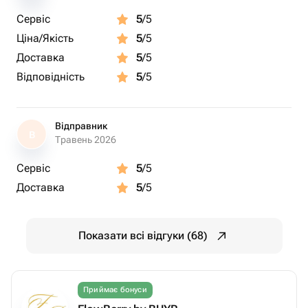
Сервіс
5
/5
Ціна/Якість
5
/5
Доставка
5
/5
Відповідність
5
/5
Відправник
В
Травень 2026
Сервіс
5
/5
Доставка
5
/5
Показати всі відгуки (68)
Приймає бонуси