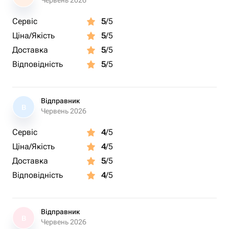
Червень 2026
Сервіс
5
/5
Ціна/Якість
5
/5
Доставка
5
/5
Відповідність
5
/5
Відправник
В
Червень 2026
Сервіс
4
/5
Ціна/Якість
4
/5
Доставка
5
/5
Відповідність
4
/5
Відправник
В
Червень 2026