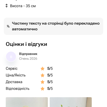
Висота - 35 см
Частину тексту на сторінці було перекладено
автоматично
Оцінки і відгуки
Відправник
В
Січень 2026
Сервіс
5
/5
Ціна/Якість
5
/5
Доставка
5
/5
Відповідність
5
/5