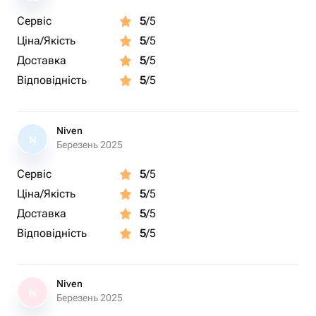
Сервіс
5
/5
Ціна/Якість
5
/5
Доставка
5
/5
Відповідність
5
/5
Niven
N
Березень 2025
Сервіс
5
/5
Ціна/Якість
5
/5
Доставка
5
/5
Відповідність
5
/5
Niven
N
Березень 2025