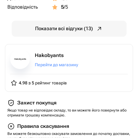
Відповідність
5
/5
Показати всі відгуки (13)
Hakobyants
Hakobyants
Перейти до магазину
4.98 з 5
рейтинг товарів
Захист покупця
Якщо товар не відповідає складу, то ви можете його повернути або
отримати грошову компенсацію.
Правила скасування
Ви можете безкоштовно скасувати замовлення до початку доставки,