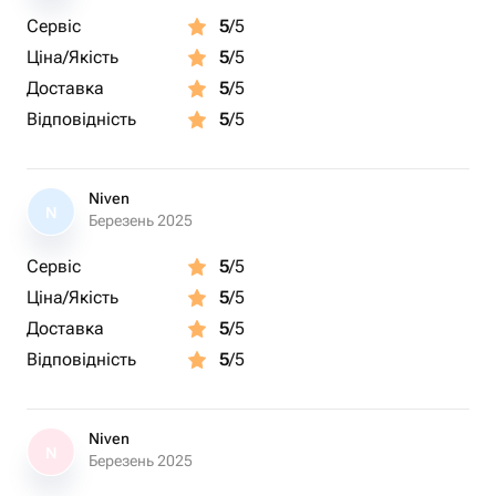
Сервіс
5
/5
Ціна/Якість
5
/5
Доставка
5
/5
Відповідність
5
/5
Niven
N
Березень 2025
Сервіс
5
/5
Ціна/Якість
5
/5
Доставка
5
/5
Відповідність
5
/5
Niven
N
Березень 2025