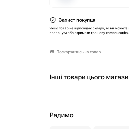
Захист покупця
Якщо товар не відповідає складу, то ви можете 
повернути або отримати грошову компенсацію.
Поскаржитись на товар
Інші товари цього магази
Радимо