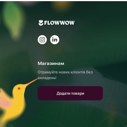
Магазинам
Отримуйте нових клієнтів без
вкладень!
Додати товари