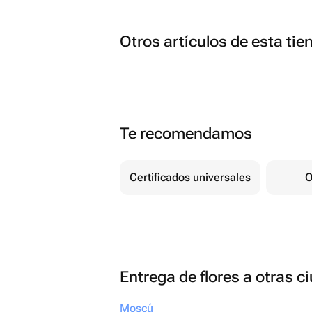
Otros artículos de esta tie
Te recomendamos
Certificados universales
O
Entrega de flores a otras 
Moscú