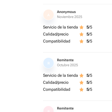
Anonymous
A
Noviembre 2025
Servicio de la tienda
5
/5
Calidad/precio
5
/5
Compatibilidad
5
/5
Remitente
R
Octubre 2025
Servicio de la tienda
5
/5
Calidad/precio
5
/5
Compatibilidad
5
/5
Remitente
R