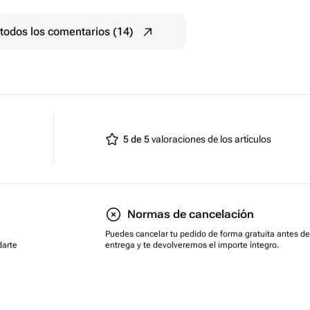
todos los comentarios (14)
5 de 5
valoraciones de los artículos
Normas de cancelación
Puedes cancelar tu pedido de forma gratuita antes de
darte
entrega y te devolveremos el importe íntegro.