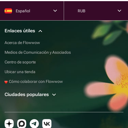
Español
RUB
Enlaces útiles
Acerca de Flowwow
Medios de Comunicación y Asociados
Centro de soporte
Ubicar una tienda
Cómo colaborar con Flowwow
Ciudades populares