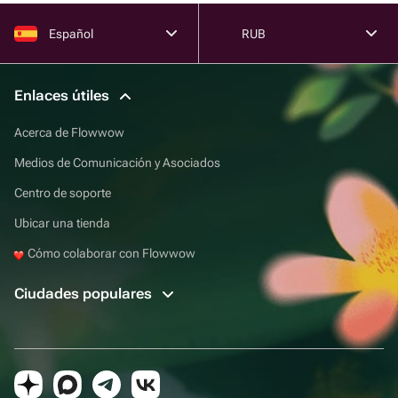
Español
RUB
Enlaces útiles
Acerca de Flowwow
Medios de Comunicación y Asociados
Centro de soporte
Ubicar una tienda
Cómo colaborar con Flowwow
Ciudades populares