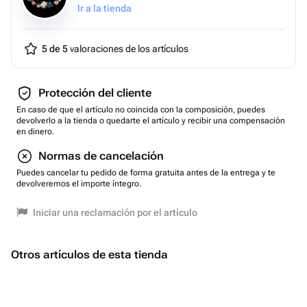
Ir a la tienda
5 de 5
valoraciones de los artículos
Protección del cliente
En caso de que el artículo no coincida con la composición, puedes
devolverlo a la tienda o quedarte el artículo y recibir una compensación
en dinero.
Normas de cancelación
Puedes cancelar tu pedido de forma gratuita antes de la entrega y te
devolveremos el importe íntegro.
Iniciar una reclamación por el artículo
Otros artículos de esta tienda