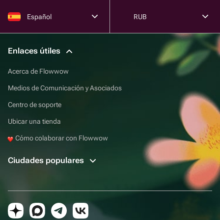
Español
RUB
Enlaces útiles
Acerca de Flowwow
Medios de Comunicación y Asociados
Centro de soporte
Ubicar una tienda
Cómo colaborar con Flowwow
Ciudades populares