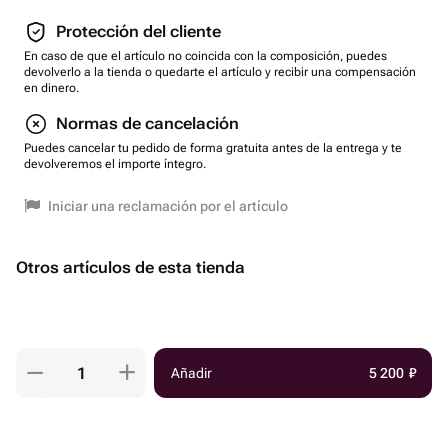
Protección del cliente
En caso de que el artículo no coincida con la composición, puedes
devolverlo a la tienda o quedarte el artículo y recibir una compensación
en dinero.
Normas de cancelación
Puedes cancelar tu pedido de forma gratuita antes de la entrega y te
devolveremos el importe íntegro.
Iniciar una reclamación por el artículo
Otros artículos de esta tienda
Añadir
5 200
₽