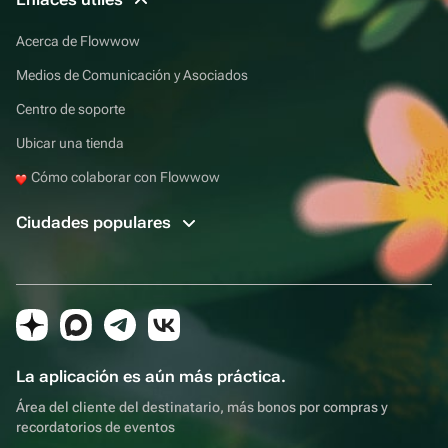
Acerca de Flowwow
Medios de Comunicación y Asociados
Centro de soporte
Ubicar una tienda
Cómo colaborar con Flowwow
Ciudades populares
La aplicación es aún más práctica.
Área del cliente del destinatario, más bonos por compras y
recordatorios de eventos