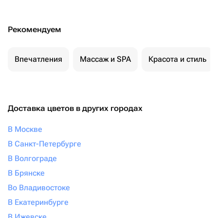
Рекомендуем
Впечатления
Массаж и SPA
Красота и стиль
Доставка цветов в других городах
В Москве
В Санкт-Петербурге
В Волгограде
В Брянске
Во Владивостоке
В Екатеринбурге
В Ижевске