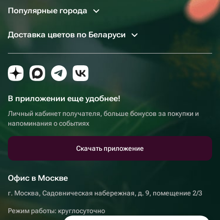
Популярные города
Доставка цветов по Беларуси
В приложении еще удобнее!
Личный кабинет получателя, больше бонусов за покупки и
напоминания о событиях
Скачать приложение
Офис в Москве
г. Москва, Садовническая набережная, д. 9, помещение 2/3
Режим работы: круглосуточно