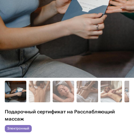
Подарочный сертификат на Расслабляющий
массаж
Электронный