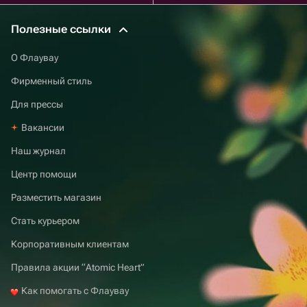
Полезные ссылки
О Флаувау
Фирменный стиль
Для прессы
Вакансии
Наш журнал
Центр помощи
Разместить магазин
Стать курьером
Корпоративным клиентам
Правила акции “Atomic Heart”
Как помогать с Флаувау