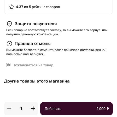
4.37 из 5
рейтинг товаров
Защита покупателя
Если товар не соответствует составу, то вы можете его вернуть или
получить денежную компенсацию.
Правила отмены
Вы можете бесплатно отменить заказ до начала доставки, деньги
полностью вам вернутся.
Пожаловаться на товар
Другие товары этого магазина
Добавить
2 000
₽