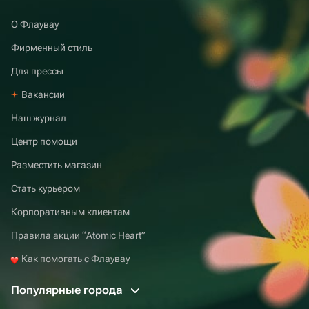
О Флаувау
Фирменный стиль
Для прессы
Вакансии
Наш журнал
Центр помощи
Разместить магазин
Стать курьером
Корпоративным клиентам
Правила акции “Atomic Heart”
Как помогать с Флаувау
Популярные города