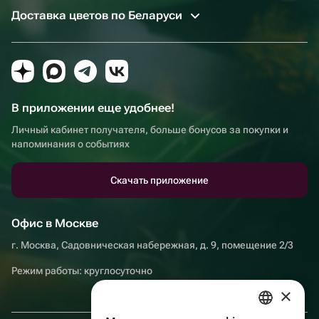
Доставка цветов по Беларуси
В приложении еще удобнее!
Личный кабинет получателя, больше бонусов за покупки и
напоминания о событиях
Скачать приложение
Офис в Москве
г. Москва, Садовническая набережная, д. 9, помещение 2/3
Режим работы: круглосуточно
×