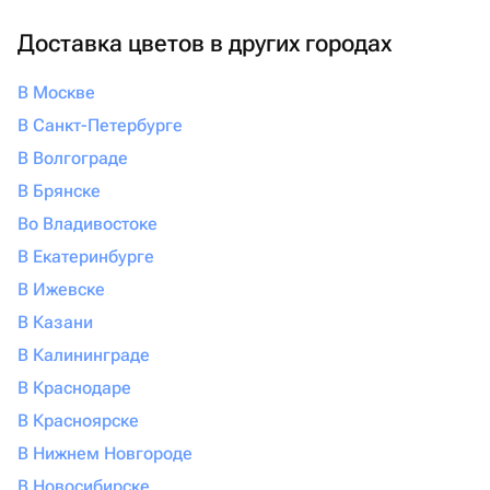
Доставка цветов в других городах
В Москве
В Санкт-Петербурге
В Волгограде
В Брянске
Во Владивостоке
В Екатеринбурге
В Ижевске
В Казани
В Калининграде
В Краснодаре
В Красноярске
В Нижнем Новгороде
В Новосибирске