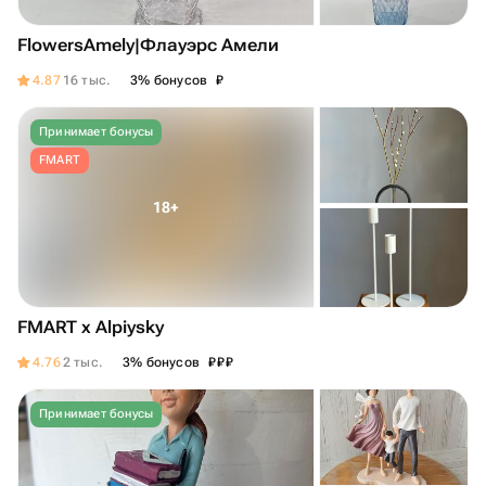
FlowersAmely|Флауэрс Амели
₽
4.87
16 тыс.
3% бонусов
Принимает бонусы
FMART
FMART x Alpiysky
₽
₽
₽
4.76
2 тыс.
3% бонусов
Принимает бонусы