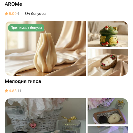
AROMe
5.00
4
3% бонусов
Принимает бонусы
Мелодия гипса
4.83
11