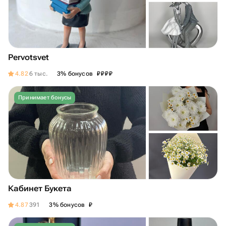
Pervotsvet
₽
₽
₽
₽
4.82
6 тыс.
3% бонусов
Принимает бонусы
Кабинет Букета
₽
4.87
391
3% бонусов