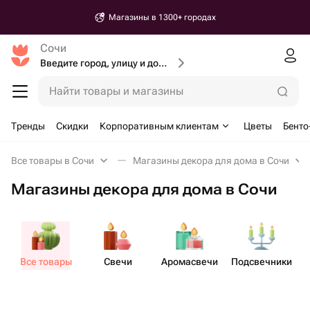
Магазины в 1300+ городах
Сочи
Введите город, улицу и дом доставки
Найти товары и магазины
Тренды
Скидки
Корпоративным клиентам
Цветы
Бенто
Все товары в Сочи
Магазины декора для дома в Сочи
Магазины декора для дома в Сочи
Все товары
Свечи
Аром​асвечи
Подсв​ечники
А