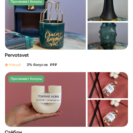
Принимает бонусы
Pervotsvet
₽
₽
₽
Новый
3% бонусов
Принимает бонусы
Стéбли