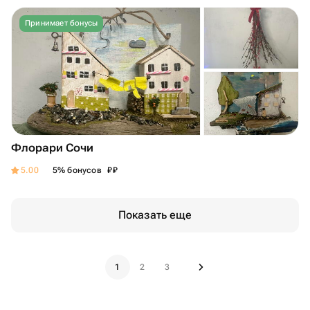
Принимает бонусы
Флорари Сочи
₽
₽
5.00
5% бонусов
Показать еще
1
2
3