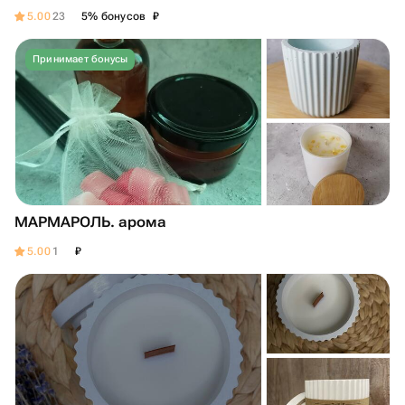
₽
5.00
23
5% бонусов
Принимает бонусы
МАРМАРОЛЬ. арома
₽
5.00
1