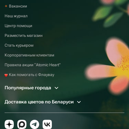
Вакансии
Наш журнал
Центр помощи
Разместить магазин
Стать курьером
Корпоративным клиентам
Правила акции “Atomic Heart”
Как помогать с Флаувау
Популярные города
Доставка цветов по Беларуси