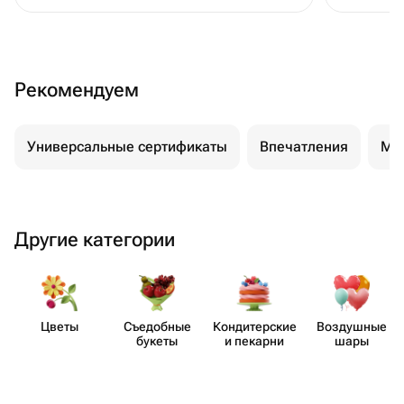
Рекомендуем
Универсальные сертификаты
Впечатления
Ма
Другие категории
Цветы
Съедобные
Кондит​ерские
Воздушные
букеты
и пекарни
шары