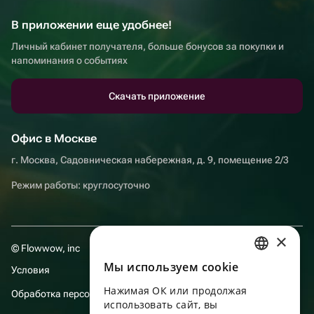
В приложении еще удобнее!
Личный кабинет получателя, больше бонусов за покупки и
напоминания о событиях
Скачать приложение
Офис в Москве
г. Москва, Садовническая набережная, д. 9, помещение 2/3
Режим работы: круглосуточно
×
© Flowwow, inc
Мы используем сookie
RUSSIAN
Условия
Нажимая ОК или продолжая
ENGLISH
Обработка персональных данных
использовать сайт, вы