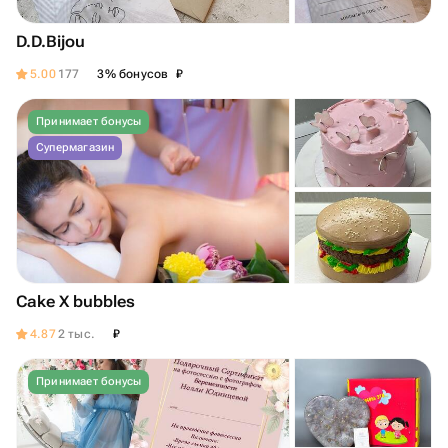
D.D.Bijou
₽
5.00
177
3% бонусов
Принимает бонусы
Супермагазин
Cake X bubbles
₽
4.87
2 тыс.
Принимает бонусы