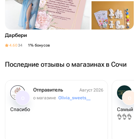
Дарбери
4.60
34
1% бонусов
Последние отзывы о магазинах в Сочи
Отправитель
Август 2026
о магазине
Olivia_sweets__
О
О
Спасибо
Самый лу
👌👌👌