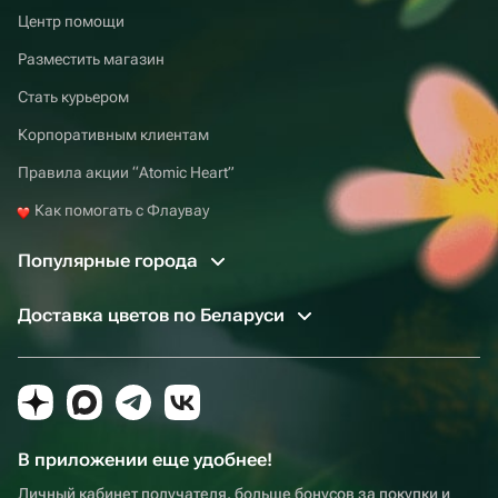
Центр помощи
Разместить магазин
Стать курьером
Корпоративным клиентам
Правила акции “Atomic Heart”
Как помогать с Флаувау
Популярные города
Доставка цветов по Беларуси
В приложении еще удобнее!
Личный кабинет получателя, больше бонусов за покупки и