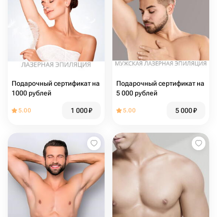
Подарочный сертификат на
Подарочный сертификат на
1000 рублей
5 000 рублей
1 000
₽
5 000
₽
5.00
5.00