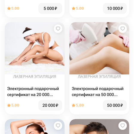
рублей
5 000
₽
10 000
₽
5.00
5.00
Электронный подарочный
Электронный подарочный
сертификат на 20 000
сертификат на 50 000
рублей
рублей
20 000
₽
50 000
₽
5.00
5.00