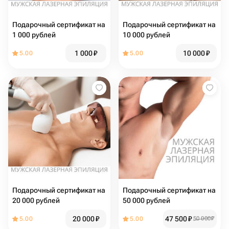
Подарочный сертификат на
Подарочный сертификат на
1 000 рублей
10 000 рублей
1 000
₽
10 000
₽
5.00
5.00
Подарочный сертификат на
Подарочный сертификат на
20 000 рублей
50 000 рублей
20 000
₽
47 500
₽
5.00
5.00
50 000
₽