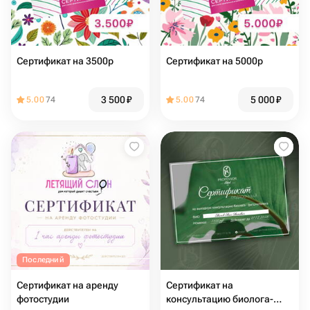
Сертификат на 3500р
Сертификат на 5000р
3 500
₽
5 000
₽
5.00
74
5.00
74
Последний
Сертификат на аренду
Сертификат на
фотостудии
консультацию биолога-