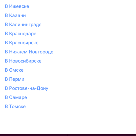
В Ижевске
В Казани
В Калининграде
В Краснодаре
В Красноярске
В Нижнем Новгороде
В Новосибирске
В Омске
В Перми
В Ростове-на-Дону
В Самаре
В Томске