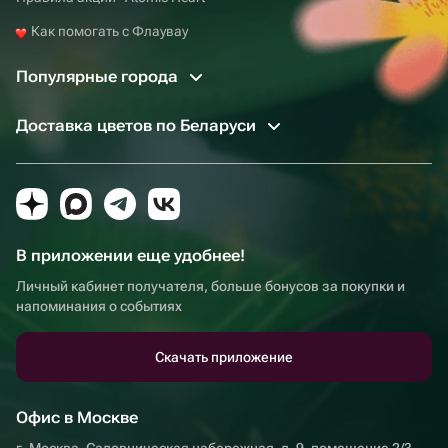
Как помогать с Флаувау
Популярные города
Доставка цветов по Беларуси
В приложении еще удобнее!
Личный кабинет получателя, больше бонусов за покупки и
напоминания о событиях
Скачать приложение
Офис в Москве
г. Москва, Садовническая набережная, д. 9, помещение 2/3