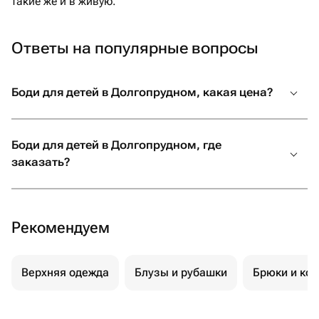
такие же и в живую.
Ответы на популярные вопросы
Боди для детей в Долгопрудном, какая цена?
Боди для детей в Долгопрудном, где
заказать?
Рекомендуем
Верхняя одежда
Блузы и рубашки
Брюки и ко