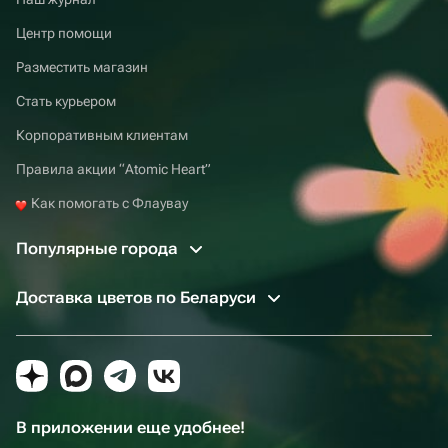
Центр помощи
Разместить магазин
Стать курьером
Корпоративным клиентам
Правила акции “Atomic Heart”
Как помогать с Флаувау
Популярные города
Доставка цветов по Беларуси
В приложении еще удобнее!