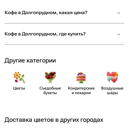
Кофе в Долгопрудном, какая цена?
Кофе в Долгопрудном, где купить?
Другие категории
Цветы
Съедобные
Кондит​ерские
Воздушные
букеты
и пекарни
шары
Доставка цветов в других городах