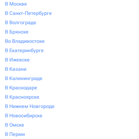
В Москве
В Санкт-Петербурге
В Волгограде
В Брянске
Во Владивостоке
В Екатеринбурге
В Ижевске
В Казани
В Калининграде
В Краснодаре
В Красноярске
В Нижнем Новгороде
В Новосибирске
В Омске
В Перми