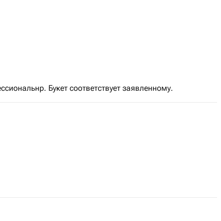
ессиональнр. Букет соответствует заявленному.