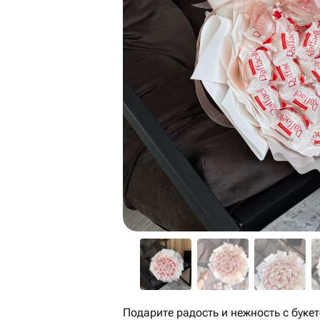
Подарите радость и нежность с букето