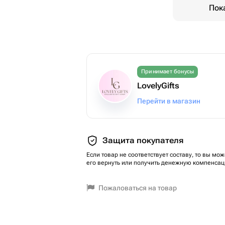
Пок
Принимает бонусы
LovelyGifts
Перейти в магазин
Защита покупателя
Если товар не соответствует составу, то вы мож
его вернуть или получить денежную компенсац
Пожаловаться на товар