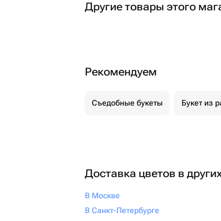
Другие товары этого маг
Рекомендуем
Съедобные букеты
Букет из р
Доставка цветов в други
В Москве
В Санкт-Петербурге