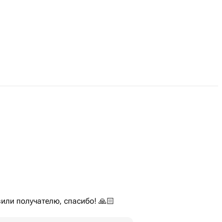
вили получателю, спасибо! 🙏🏻