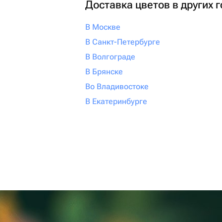
Доставка цветов в других 
В Москве
В Санкт-Петербурге
В Волгограде
В Брянске
Во Владивостоке
В Екатеринбурге