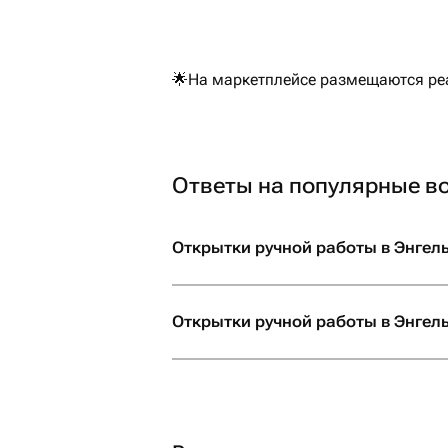
🌟На маркетплейсе размещаются реа
Ответы на популярные в
Открытки ручной работы в Энгель
Открытки ручной работы в Энгель