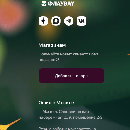
Магазинам
Получайте новых клиентов без
вложений!
Добавить товары
Офис в Москве
г. Москва, Садовническая
набережная, д. 9, помещение 2/3
Режим работы: круглосуточно