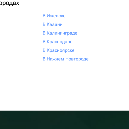
городах
В Ижевске
В Казани
В Калининграде
В Краснодаре
В Красноярске
В Нижнем Новгороде