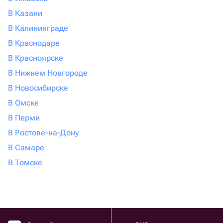
В Казани
В Калининграде
В Краснодаре
В Красноярске
В Нижнем Новгороде
В Новосибирске
В Омске
В Перми
В Ростове-на-Дону
В Самаре
В Томске