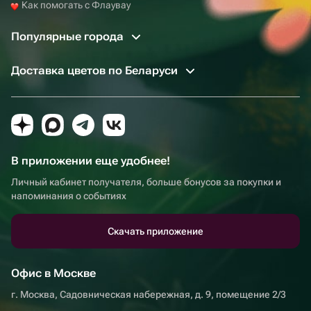
Как помогать с Флаувау
Популярные города
Доставка цветов по Беларуси
В приложении еще удобнее!
Личный кабинет получателя, больше бонусов за покупки и
напоминания о событиях
Скачать приложение
Офис в Москве
г. Москва, Садовническая набережная, д. 9, помещение 2/3