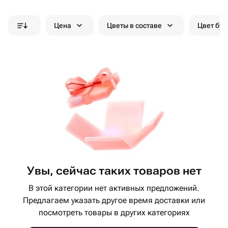
Цена
Цветы в составе
Цвет бук
Увы, сейчас таких товаров нет
В этой категории нет активных предложений.
Предлагаем указать другое время доставки или
посмотреть товары в других категориях