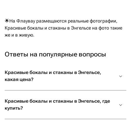
❤️
🌟На Флаувау размещаются реальные фотографии,
Красивые бокалы и стаканы в Энгельсе на фото такие
же и в живую.
Ответы на популярные вопросы
Красивые бокалы и стаканы в Энгельсе,
какая цена?
Красивые бокалы и стаканы в Энгельсе, где
купить?