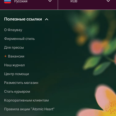
Русский
RUB
Полезные ссылки
О Флаувау
Фирменный стиль
Для прессы
Вакансии
Наш журнал
Центр помощи
Разместить магазин
Стать курьером
Корпоративным клиентам
Правила акции “Atomic Heart”