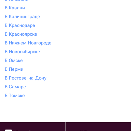
В Казани
В Калининграде
В Краснодаре
В Красноярске
В Нижнем Новгороде
В Новосибирске
В Омске
В Перми
В Ростове-на-Дону
В Самаре
В Томске