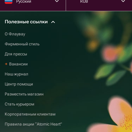
Русский
RUB
Полезные ссылки
О Флаувау
Фирменный стиль
Для прессы
Вакансии
Наш журнал
Центр помощи
Разместить магазин
Стать курьером
Корпоративным клиентам
Правила акции “Atomic Heart”