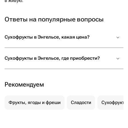
в живую.
Ответы на популярные вопросы
Сухофрукты в Энгельсе, какая цена?
Сухофрукты в Энгельсе, где приобрести?
Рекомендуем
Фрукты, ягоды и фреши
Сладости
Сухофрукты