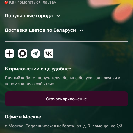
Как помогать с Флаувау
Популярные города
Доставка цветов по Беларуси
В приложении еще удобнее!
Личный кабинет получателя, больше бонусов за покупки и
напоминания о событиях
Скачать приложение
Офис в Москве
г. Москва, Садовническая набережная, д. 9, помещение 2/3