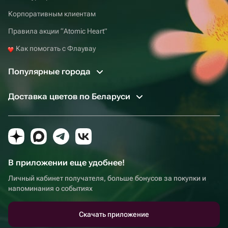
Корпоративным клиентам
Правила акции “Atomic Heart”
Как помогать с Флаувау
Популярные города
Доставка цветов по Беларуси
В приложении еще удобнее!
Личный кабинет получателя, больше бонусов за покупки и
напоминания о событиях
Скачать приложение