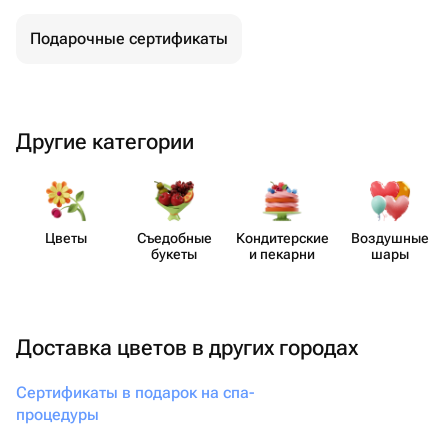
Подарочные сертификаты
Другие категории
Цветы
Съедобные
Кондит​ерские
Воздушные
букеты
и пекарни
шары
Доставка цветов в других городах
Сертификаты в подарок на спа-
процедуры