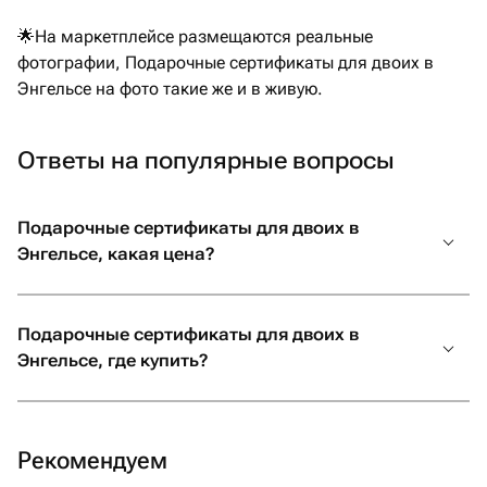
🌟На маркетплейсе размещаются реальные
фотографии, Подарочные сертификаты для двоих в
Энгельсе на фото такие же и в живую.
Ответы на популярные вопросы
Подарочные сертификаты для двоих в
Энгельсе, какая цена?
Подарочные сертификаты для двоих в
Энгельсе, где купить?
Рекомендуем