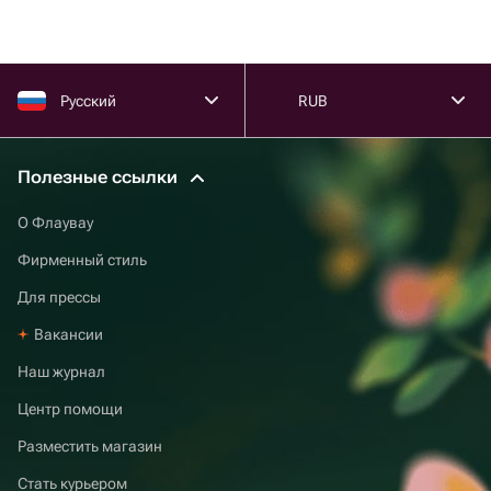
Русский
RUB
Полезные ссылки
О Флаувау
Фирменный стиль
Для прессы
Вакансии
Наш журнал
Центр помощи
Разместить магазин
Стать курьером