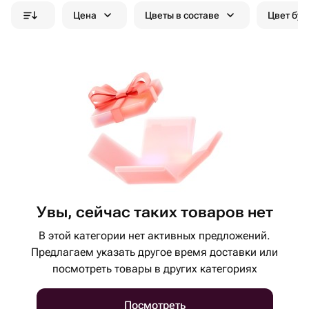
Цена
Цветы в составе
Цвет бук
Увы, сейчас таких товаров нет
В этой категории нет активных предложений.
Предлагаем указать другое время доставки или
посмотреть товары в других категориях
Посмотреть