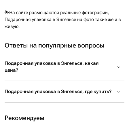
🌟На сайте размещаются реальные фотографии,
Подарочная упаковка в Энгельсе на фото такие же и в
живую.
Ответы на популярные вопросы
Подарочная упаковка в Энгельсе, какая
цена?
Подарочная упаковка в Энгельсе, где купить?
Рекомендуем