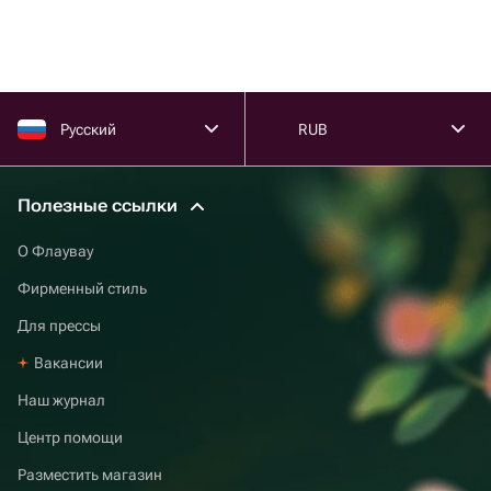
Русский
RUB
Полезные ссылки
О Флаувау
Фирменный стиль
Для прессы
Вакансии
Наш журнал
Центр помощи
Разместить магазин