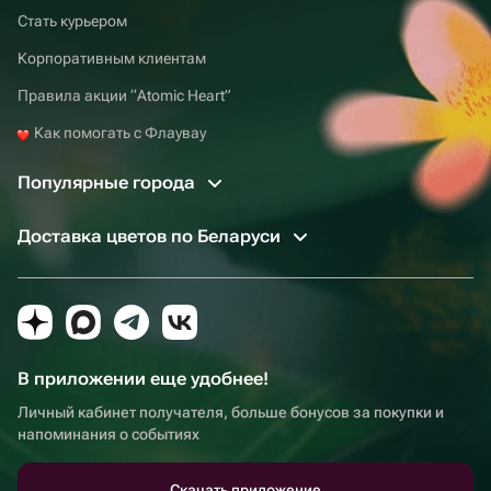
Стать курьером
Корпоративным клиентам
Правила акции “Atomic Heart”
Как помогать с Флаувау
Популярные города
Доставка цветов по Беларуси
В приложении еще удобнее!
Личный кабинет получателя, больше бонусов за покупки и
напоминания о событиях
Скачать приложение