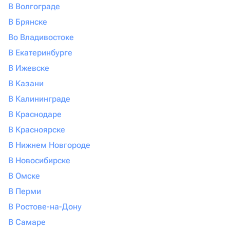
В Волгограде
В Брянске
Во Владивостоке
В Екатеринбурге
В Ижевске
В Казани
В Калининграде
В Краснодаре
В Красноярске
В Нижнем Новгороде
В Новосибирске
В Омске
В Перми
В Ростове-на-Дону
В Самаре