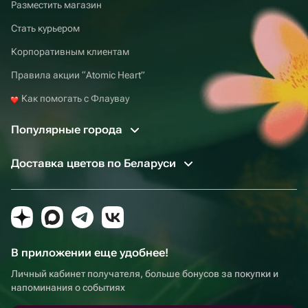
Разместить магазин
Стать курьером
Корпоративным клиентам
Правила акции “Atomic Heart”
Как помогать с Флаувау
Популярные города
Доставка цветов по Беларуси
В приложении еще удобнее!
Личный кабинет получателя, больше бонусов за покупки и
напоминания о событиях