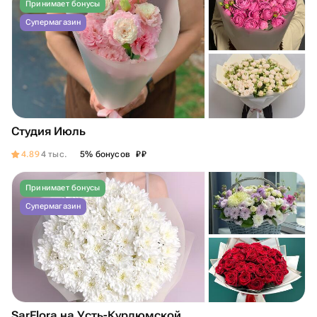
Принимает бонусы
Супермагазин
Студия Июль
₽
₽
4.89
4 тыс.
5% бонусов
Принимает бонусы
Супермагазин
SarFlora на Усть-Курдюмской