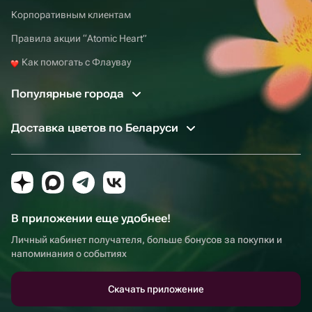
Корпоративным клиентам
Правила акции “Atomic Heart”
Как помогать с Флаувау
Популярные города
Доставка цветов по Беларуси
В приложении еще удобнее!
Личный кабинет получателя, больше бонусов за покупки и
напоминания о событиях
Скачать приложение