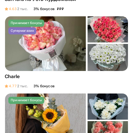
₽
₽
₽
4.63
2 тыс.
3% бонусов
Принимает бонусы
Супермагазин
Charle
4.77
2 тыс.
3% бонусов
Принимает бонусы