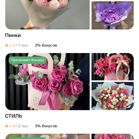
Пинки
4.84
1 тыс.
3% бонусов
Принимает бонусы
СТИЛЬ
4.80
2 тыс.
3% бонусов