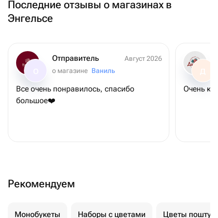
Последние отзывы о магазинах в
Энгельсе
Отправитель
Август 2026
о магазине
Ваниль
О
Д
Все очень понравилось, спасибо
Очень кл
большое❤️
Рекомендуем
Монобукеты
Наборы с цветами
Цветы поштуч