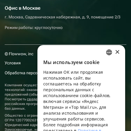
Офис в Москве
г. Москва, Садовническая набережная, д. 9, помещение 2/3
Режим работы: круглосуточно
×
© Flowwow, inc
Мы используем сookie
Условия
RUSSIAN
Нажимая ОК или продолжая
Обработка персональных данных
ENGLISH
использовать сайт, вы
UKRAINIAN
соглашаетесь на обработку
Компания осуществляет деятельность в области информационных
персональных данных с
технологий: оказание услуг в сети “Интернет” по размещению
PORTUGUESE
предложений (объявлений) продавцов о реализации товаров.
использованием cookie-файлов,
Посмотреть
сведения о программах
, включенных в реестр
включая сервисы «Яндекс
SPANISH
российских программ для электронных вычислительных машин и
Метрика» и «Top Mail.ru», для
баз данных.
анализа использования и
HUNGARIAN
Общество с ограниченной ответственностью «ФЛАУВАУ»
улучшения работы сервисов.
ОГРН 1207700263198, ИНН 9702020445
ITALIAN
Более подробная информация
Юридический адрес: г. Москва, вн.тер. г. Муниципальный округ
Замоскворечье, наб. Садовническая, д. 9, помещ. 2/3.
представлена в
Политике в