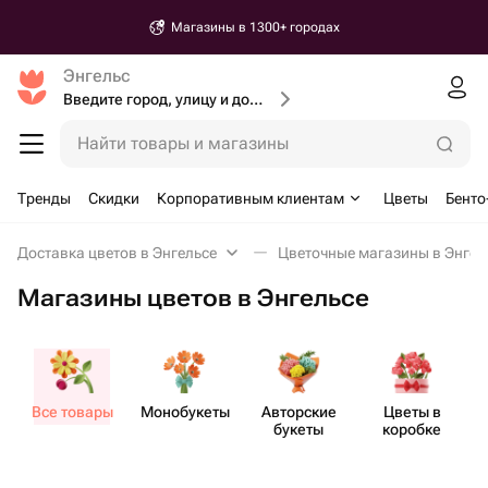
Доставка от 30 минут
Энгельс
Введите город, улицу и дом доставки
Найти товары и магазины
Тренды
Скидки
Корпоративным клиентам
Цветы
Бенто
Доставка цветов в Энгельсе
Цветочные магазины в Энгел
Магазины цветов в Энгельсе
Все товары
Моно​букеты
Авторские
Цветы в
букеты
коробке