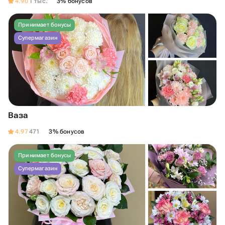
4.90
1 тыс.
3% бонусов
Принимает бонусы
Супермагазин
Ваза
4.97
471
3% бонусов
Принимает бонусы
Супермагазин