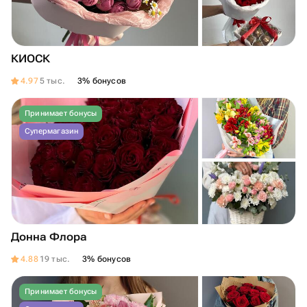
КИОСК
4.97
5 тыс.
3% бонусов
Принимает бонусы
Супермагазин
Донна Флора
4.88
19 тыс.
3% бонусов
Принимает бонусы