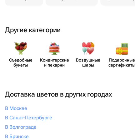
Другие категории
Съедобные
Кондит​ерские
Воздушные
Пода​рочные
букеты
и пекарни
шары
серти​фикаты
Доставка цветов в других городах
В Москве
В Санкт-Петербурге
В Волгограде
В Брянске