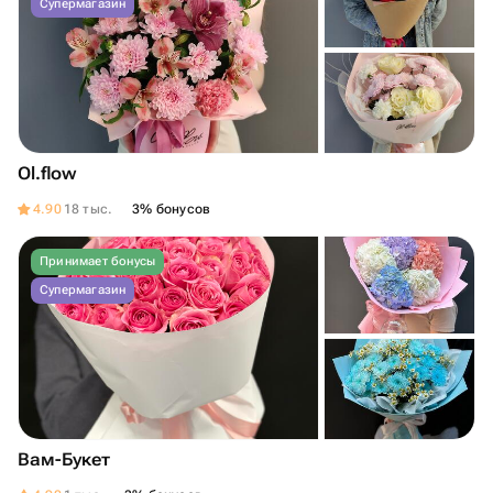
Супермагазин
Ol.flow
4.90
18 тыс.
3% бонусов
Принимает бонусы
Супермагазин
Вам-Букет