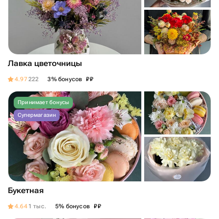
Лавка цветочницы
₽
₽
4.97
222
3% бонусов
Принимает бонусы
Супермагазин
Букетная
₽
₽
4.64
1 тыс.
5% бонусов