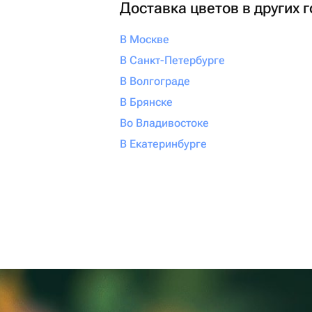
Доставка цветов в других 
В Москве
В Санкт-Петербурге
В Волгограде
В Брянске
Во Владивостоке
В Екатеринбурге