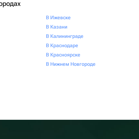
городах
В Ижевске
В Казани
В Калининграде
В Краснодаре
В Красноярске
В Нижнем Новгороде