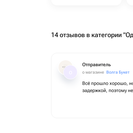
14 отзывов в категории "О
Отправитель
о магазине
Волга Букет
О
Всё прошло хорошо, н
задержкой, поэтому не