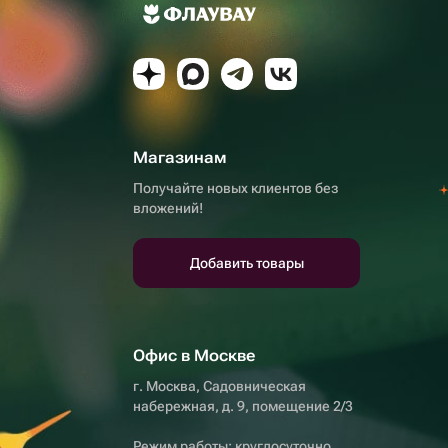
Магазинам
Получайте новых клиентов без
вложений!
Добавить товары
Офис в Москве
г. Москва, Садовническая
набережная, д. 9, помещение 2/3
Режим работы: круглосуточно